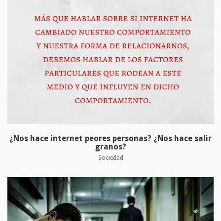
¿Nos hace internet peores personas? ¿Nos hace salir
granos?
Sociedad