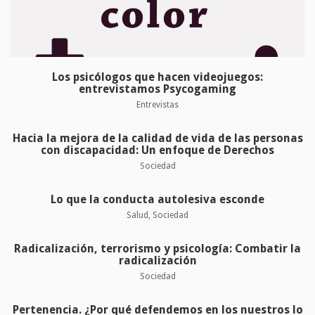
Los psicólogos que hacen videojuegos:
entrevistamos Psycogaming
Entrevistas
Hacia la mejora de la calidad de vida de las personas
con discapacidad: Un enfoque de Derechos
Sociedad
Lo que la conducta autolesiva esconde
Salud
,
Sociedad
Radicalización, terrorismo y psicología: Combatir la
radicalización
Sociedad
Pertenencia. ¿Por qué defendemos en los nuestros lo