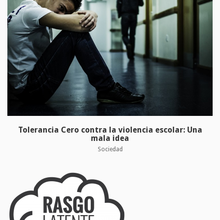
Tolerancia Cero contra la violencia escolar: Una
mala idea
Sociedad