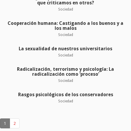
que criticamos en otros?
Sociedad
Cooperación humana: Castigando a los buenos y a
los malos
Sociedad
La sexualidad de nuestros universitarios
Sociedad
Radicalización, terrorismo y psicología: La
radicalización como ‘proceso’
Sociedad
Rasgos psicológicos de los conservadores
Sociedad
1
2