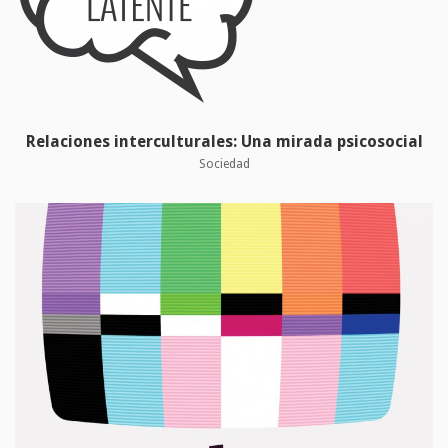
Relaciones interculturales: Una mirada psicosocial
Sociedad