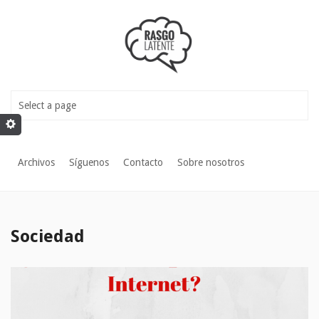
Archivos
Síguenos
Contacto
Sobre nosotros
Sociedad