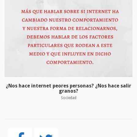
¿Nos hace internet peores personas? ¿Nos hace salir
granos?
Sociedad