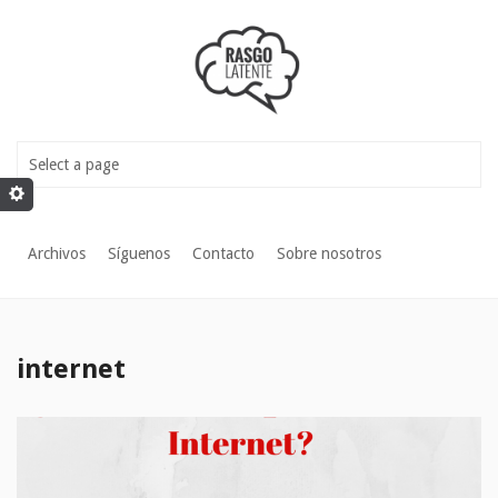
Archivos
Síguenos
Contacto
Sobre nosotros
internet