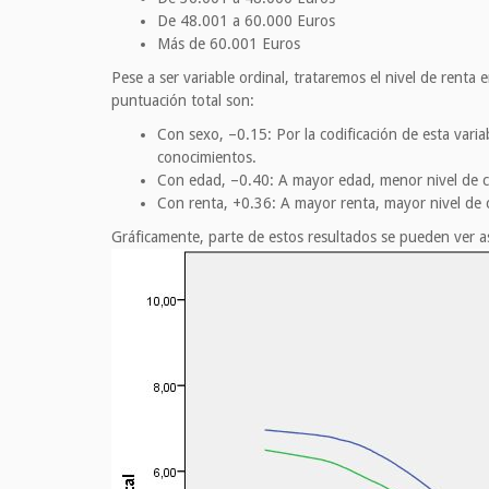
De 48.001 a 60.000 Euros
Más de 60.001 Euros
Pese a ser variable ordinal, trataremos el nivel de renta 
puntuación total son:
Con sexo, –0.15: Por la codificación de esta var
conocimientos.
Con edad, –0.40: A mayor edad, menor nivel de co
Con renta, +0.36: A mayor renta, mayor nivel de 
Gráficamente, parte de estos resultados se pueden ver as