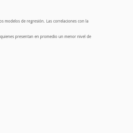
 los modelos de regresión. Las correlaciones con la
es quienes presentan en promedio un menor nivel de