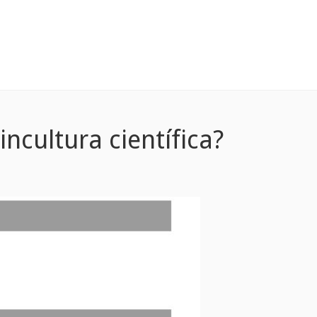
ncultura científica?