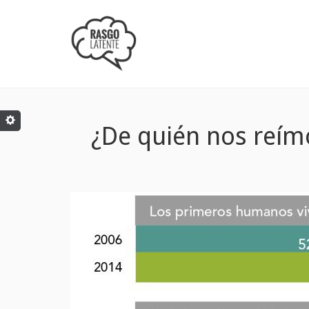
¿De quién nos reímo