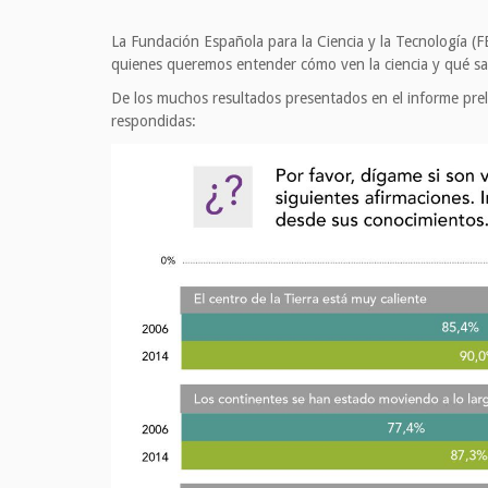
La Fundación Española para la Ciencia y la Tecnología (F
quienes queremos entender cómo ven la ciencia y qué sab
De los muchos resultados presentados en el informe prel
respondidas: